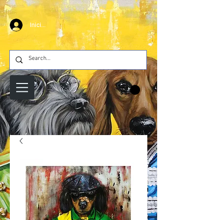
Iniciar sesión