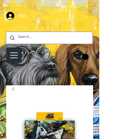
Iniciar sesión