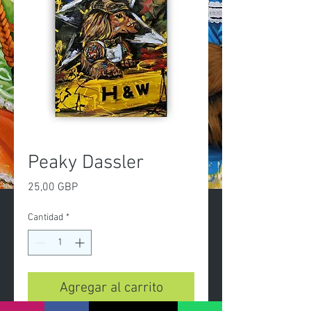
Peaky Dassler
Precio
25,00 GBP
Cantidad
*
Agregar al carrito